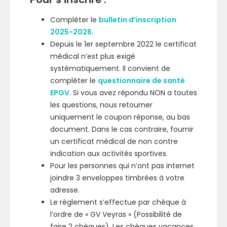
Compléter le
bulletin d’inscription
2025-2026
.
Depuis le 1er septembre 2022 le certificat
médical n’est plus exigé
systématiquement. Il convient de
compléter le
questionnaire de santé
EPGV
. Si vous avez répondu NON a toutes
les questions, nous retourner
uniquement le coupon réponse, au bas
document. Dans le cas contraire, fournir
un certificat médical de non contre
indication aux activités sportives.
Pour les personnes qui n’ont pas internet
joindre 3 enveloppes timbrées à votre
adresse.
Le règlement s’effectue par chèque à
l’ordre de « GV Veyras » (Possibilité de
faire 2 chèques). Les chèques vacances